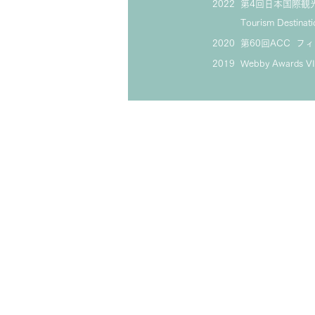
2022 第4回日本国際
Tourism Destinati
2020 第60回ACC 
2019 Webby Awards VI