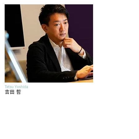
Tetsu Yoshida
吉田 哲
〒150-0001
東京都渋谷区神宮前2-16-9-601