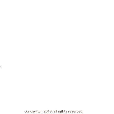
,
curioswitch 2019, all rights reserved.