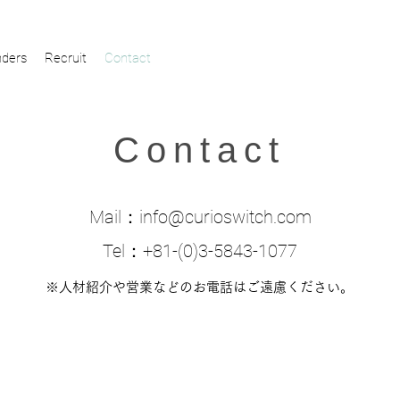
ders
Recruit
Contact
Contact
Mail：
info@curioswitch.com
Tel：+81-(0)3-5843-1077
※人材紹介や営業などのお電話はご遠慮ください。