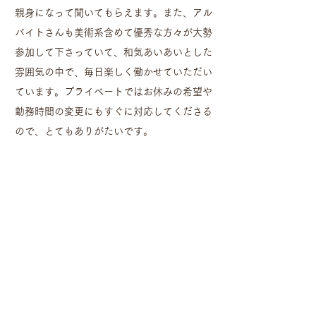
親身になって聞いてもらえます。また、アル
バイトさんも美術系含めて優秀な方々が大勢
参加して下さっていて、和気あいあいとした
雰囲気の中で、毎日楽しく働かせていただい
ています。プライベートではお休みの希望や
勤務時間の変更にもすぐに対応してくださる
ので、とてもありがたいです。