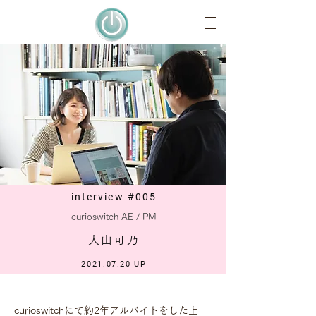
interview
#005
​​curioswitch AE / PM
大山可乃
2021.07.20
UP
curioswitchにて約2年アルバイトをした上