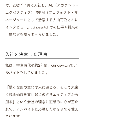
で、2021年4月に入社し、AE（アカウント・
エグゼクティブ） やPM（プロジェクト・マ
ネージャー）として活躍する大山可乃さんに
インタビュー。curioswitchでの仕事や将来の
目標などを語ってもらいました。
​入社を決意した理由
私は、学生時代の約2年間、curioswitchでア
ルバイトをしていました。
「様々な国の文化や人に通じる、そして未来
に残る価値を文化起点のクリエイティブから
創る」という会社の理念に直感的に心が惹か
れて、アルバイトに応募したのを今でも覚え
ています。