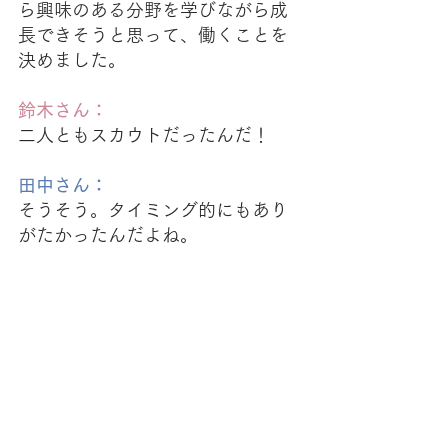
ら興味のある分野を学びながら成
長できそうと思って、働くことを
決めました。
鈴木さん：
二人ともスカウトだったんだ！
田中さん：
そうそう。タイミング的にもあり
がたかったんだよね。