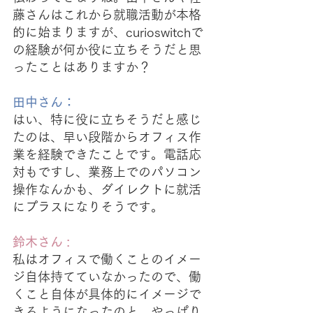
藤さんはこれから就職活動が本格
的に始まりますが、curioswitchで
の経験が何か役に立ちそうだと思
ったことはありますか？
田中さん：
はい、特に役に立ちそうだと感じ
たのは、早い段階からオフィス作
業を経験できたことです。電話応
対もですし、業務上でのパソコン
操作なんかも、ダイレクトに就活
にプラスになりそうです。
鈴木さん : 
私はオフィスで働くことのイメー
ジ自体持てていなかったので、働
くこと自体が具体的にイメージで
きるようになったのと、やっぱり