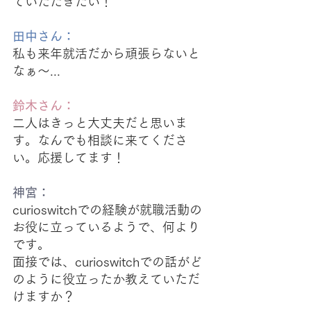
ていただきたい！
田中さん：
私も来年就活だから頑張らないと
なぁ〜...
鈴木さん：
二人はきっと大丈夫だと思いま
す。なんでも相談に来てくださ
い。応援してます！
神宮：
curioswitchでの経験が就職活動の
お役に立っているようで、何より
です。
面接では、curioswitchでの話がど
のように役立ったか教えていただ
けますか？