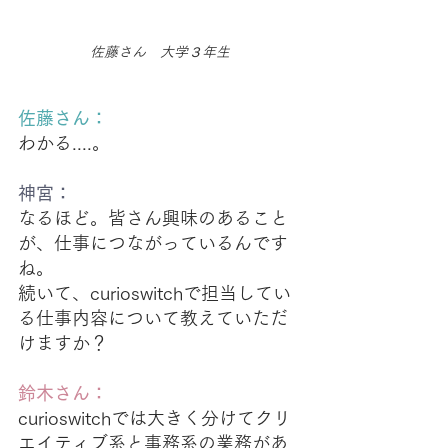
佐藤さん　大学３年生
佐藤さん：
わかる....。
神宮：
なるほど。皆さん興味のあること
が、仕事につながっているんです
ね。
続いて、curioswitchで担当してい
る仕事内容について教えていただ
けますか？
鈴木さん：
curioswitchでは大きく分けてクリ
エイティブ系と事務系の業務があ