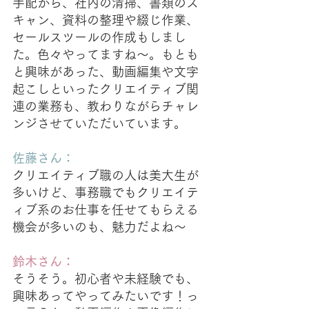
手配から、社内の清掃、書類のス
キャン、資料の整理や綴じ作業、
セールスツールの作成もしまし
た。色々やってますね〜。もとも
と興味があった、動画編集や文字
起こしといったクリエイティブ関
連の業務も、教わりながらチャレ
ンジさせていただいています。
佐藤さん：
クリエイティブ職の人は美大生が
多いけど、事務職でもクリエイテ
ィブ系のお仕事を任せてもらえる
機会が多いのも、魅力だよね〜
鈴木さん：
そうそう。初心者や未経験でも、
興味あってやってみたいです！っ