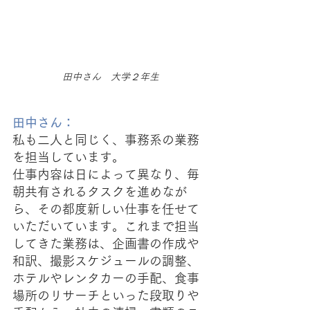
田中さん　大学２年生
田中さん：
私も二人と同じく、事務系の業務
を担当しています。
仕事内容は日によって異なり、毎
朝共有されるタスクを進めなが
ら、その都度新しい仕事を任せて
いただいています。これまで担当
してきた業務は、企画書の作成や
和訳、撮影スケジュールの調整、
ホテルやレンタカーの手配、食事
場所のリサーチといった段取りや