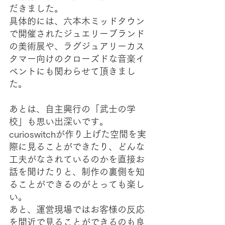
だきました。
具体的には、六本木ミッドタウン
で開催されたジュエリーブランド
の美術展や、ラグジュアリーカス
タマー向けのクローズドな音楽イ
ベントにも関わらせて頂きまし
た。
あとは、自主興行の「武士の学
校」も思い出深いです。
curioswitchが作り上げた空間を実
際に見ることができたり、どんな
工夫がなされているのかを直接お
話を聞けたりと、制作の裏側を知
ることができるのがとっても楽し
い。
あと、運営現場ではお客様の反応
を間近で見ることができるのも良