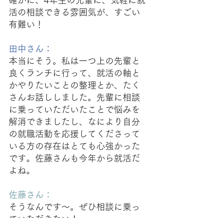
活の相談できる雰囲気が、すごい
有難い！
田中さん：
本当にそう。私は一つ上の先輩と
良くランチに行って、就活の軸と
かやりたいことの整理とか、たく
さんお話ししました。先輩に相談
に乗っていただいたことで悩みを
解消できましたし、なにより自分
の就職活動を応援してくださって
いる方の存在はとても心強かった
です。佐藤さんも今年から就活だ
よね。
佐藤さん：
そうなんです〜。ぜひ相談に乗っ