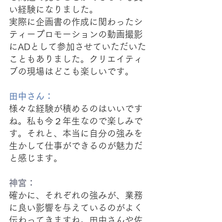
い経験になりました。
実際に企画書の作成に関わったシ
ティープロモーションの動画撮影
にADとして参加させていただいた
こともありました。クリエイティ
ブの現場はどこも楽しいです。
田中さん：
様々な経験が積めるのはいいです
ね。私も今２年生なので楽しみで
す。それと、本当に自分の強みを
生かして仕事ができるのが魅力だ
と感じます。
神宮：
確かに、それぞれの強みが、業務
に良い影響を与えているのがよく
伝わってきますね。田中さんや佐