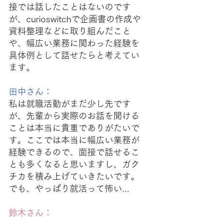
接では話したことはないのです
が、curioswitchで企画書の作成や
資料整理などに取り組んだこと
や、幅広い業務に関わった経験を
具体例として話せたらと考えてい
ます。
田中さん：
私は就職活動がまだ少し先です
が、先輩から実際のお話を聞ける
ことは本当に貴重でありがたいで
す。ここでは本当に幅広い業務が
経験できるので、面接で話せるこ
とも多くなると思いますし、ガク
チカを積み上げていきたいです。
でも、やっぱり就活って怖い...
鈴木さん：