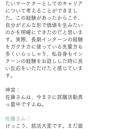
たいマーケターとしてのキャリア
について考えることができまし
た。この経験があったからこそ、
自分がどんな形で価値を生みたい
のかを明確にできたのだと思いま
す。実際、長期インターンの経験
をガクチカに使っている先輩方も
多くいらっしゃり、私自身もイン
ターンの経験をお話しした時に良
い反応をいただけたと感じていま
す。
神宮：
佐藤さんは、今まさに就職活動真
っ最中ですよね。
佐藤さん：
けっこう、就活大変です。まだ面