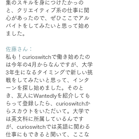
集のスキルを身につけたかっの
と、クリエイティブ系の仕事に関
心があったので、ぜひここでアル
バイトをしてみたいと思って始め
ました。
佐藤さん：
私も！curioswitchで働き始めたの
は今年の4月からなんですが、大学
3年生になるタイミングで新しい挑
戦をしてみたいと思って、インタ
ーンを探し始めました。そのと
き、友人にWantedlyを紹介しても
らって登録したら、curioswitchか
らスカウトをいただいて。大学で
は英文科に所属しているんです
が、curioswitchでは英語に関わる
仕事にもできると聞いて、ここな