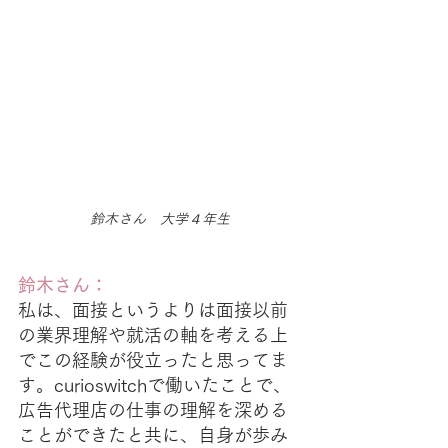
鈴木さん　大学４年生
鈴木さん：
私は、面接というよりは面接以前
の業界理解や就活の軸を考える上
でこの経験が役立ったと思ってま
す。curioswitchで働いたことで、
広告代理店の仕事の理解を深める
ことができたと共に、自身が歩み