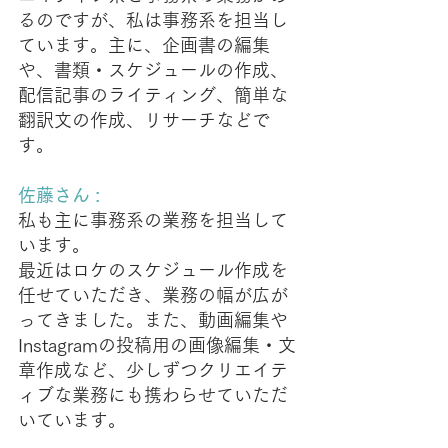
るのですが、私は事務系を担当し
ています。主に、企画書の編集
や、書類・スケジュールの作成、
配信記事のライティング、簡単な
翻訳文の作成、リサーチなどで
す。
佐藤さん : 
私も主に事務系の業務を担当して
います。
最近はロケのスケジュール作成を
任せていただき、業務の幅が広が
ってきました。また、動画編集や
Instagramの投稿用の画像編集・文
章作成など、少しずつクリエイテ
ィブな業務にも携わらせていただ
いています。