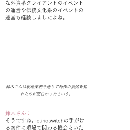
な外資系クライアントのイベント
の運営や伝統文化系のイベントの
運営も経験しましたよね。
鈴木さんは現場業務を通じて制作の裏側を知
れたのが面白かったという。
鈴木さん：
そうですね。curioswitchの手がけ
る案件に現場で関わる機会もいた