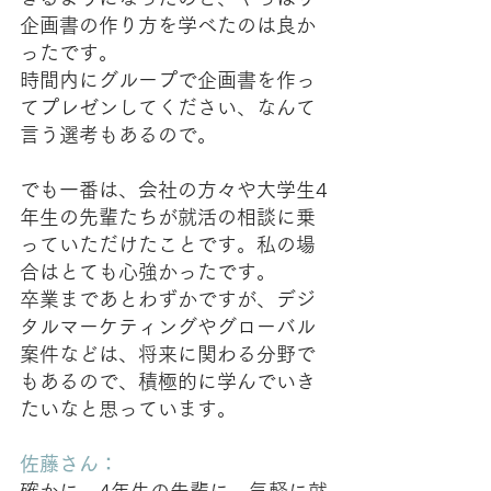
企画書の作り方を学べたのは良か
ったです。
時間内にグループで企画書を作っ
てプレゼンしてください、なんて
言う選考もあるので。
でも一番は、会社の方々や大学生4
年生の先輩たちが就活の相談に乗
っていただけたことです。私の場
合はとても心強かったです。
卒業まであとわずかですが、デジ
タルマーケティングやグローバル
案件などは、将来に関わる分野で
もあるので、積極的に学んでいき
たいなと思っています。
佐藤さん：
確かに、4年生の先輩に、気軽に就