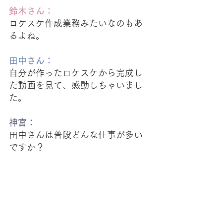
鈴木さん：
ロケスケ作成業務みたいなのもあ
るよね。
田中さん：
自分が作ったロケスケから完成し
た動画を見て、感動しちゃいまし
た。
神宮：
田中さんは普段どんな仕事が多い
ですか？