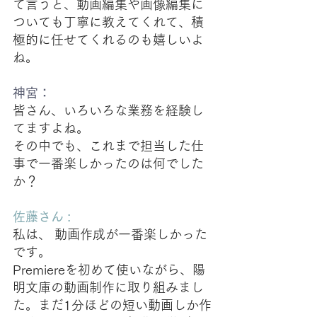
て言うと、動画編集や画像編集に
ついても丁寧に教えてくれて、積
極的に任せてくれるのも嬉しいよ
ね。
神宮：
皆さん、いろいろな業務を経験し
てますよね。
その中でも、これまで担当した仕
事で一番楽しかったのは何でした
か？
佐藤さん :
私は、 動画作成が一番楽しかった
です。
Premiereを初めて使いながら、陽
明文庫の動画制作に取り組みまし
た。まだ1分ほどの短い動画しか作