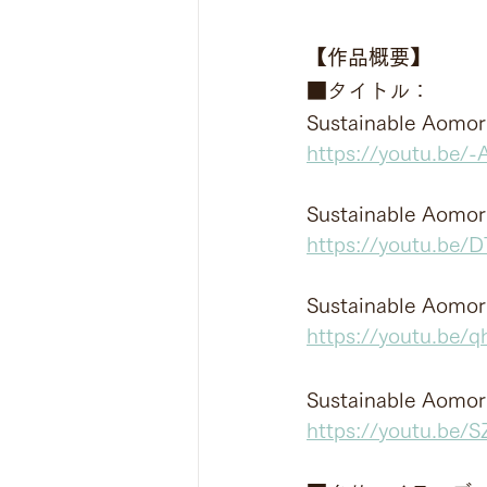
【作品概要】
■タイトル：
Sustainable 
https://youtu.be/
Sustainable 
https://youtu.be
Sustainable Aomo
https://youtu.be
Sustainable Aomo
https://youtu.be/