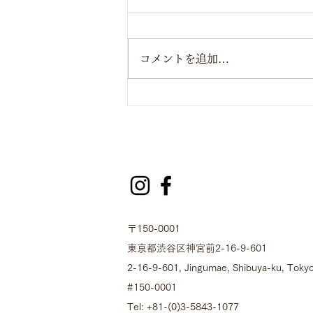
コメントを追加…
オリジナルデザイン扇
〒150-0001
東京都渋谷区神宮前2-16-9-601
2-16-9-601, Jingumae, Shibuya-ku, Tokyo
#150-0001
Tel: +81-(0)3-5843-1077