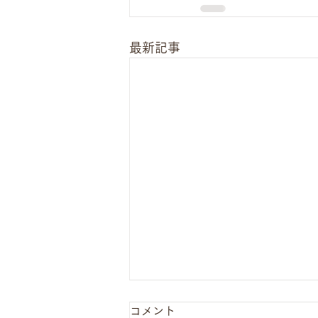
最新記事
コメント