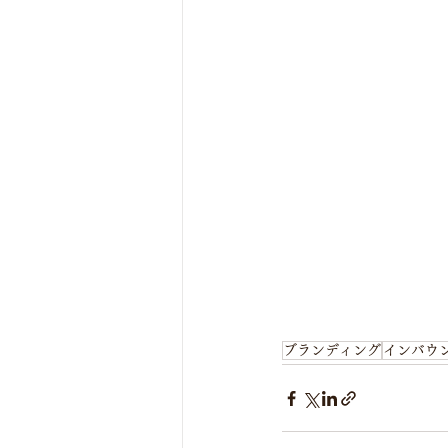
ブランディング
インバウ