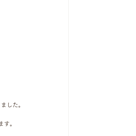
きました。
ます。