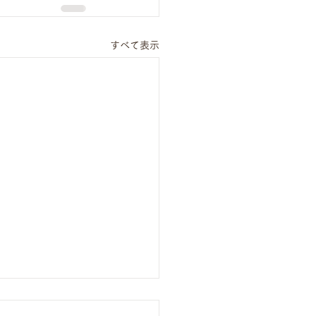
すべて表示