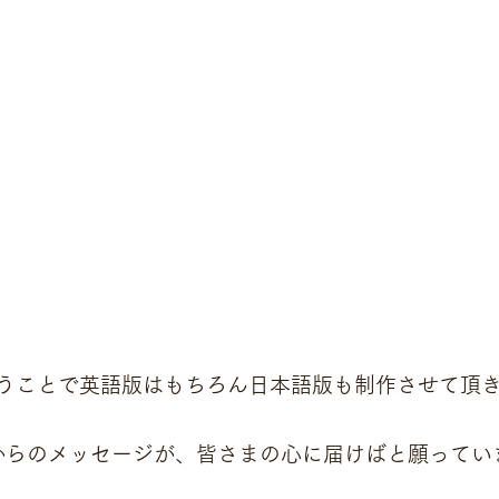
いうことで英語版はもちろん日本語版も制作させて頂
からのメッセージが、皆さまの心に届けばと願ってい