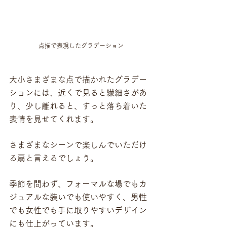
点描で表現したグラデーション
大小さまざまな点で描かれたグラデー
ションには、近くで見ると繊細さがあ
り、少し離れると、すっと落ち着いた
表情を見せてくれます。
さまざまなシーンで楽しんでいただけ
る扇と言えるでしょう。
季節を問わず、フォーマルな場でもカ
ジュアルな装いでも使いやすく、男性
でも女性でも手に取りやすいデザイン
にも仕上がっています。