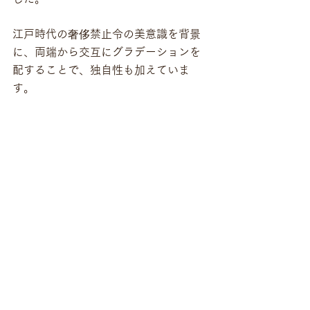
江戸時代の奢侈禁止令の美意識を背景
に、両端から交互にグラデーションを
配することで、独自性も加えていま
す。