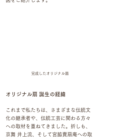
図をご紹介します。
完成したオリジナル扇
オリジナル扇 誕生の経緯
これまで私たちは、さまざまな伝統文
化の継承者や、伝統工芸に関わる方々
への取材を重ねてきました。折しも、
京舞 井上流、そして宮脇賣扇庵への取