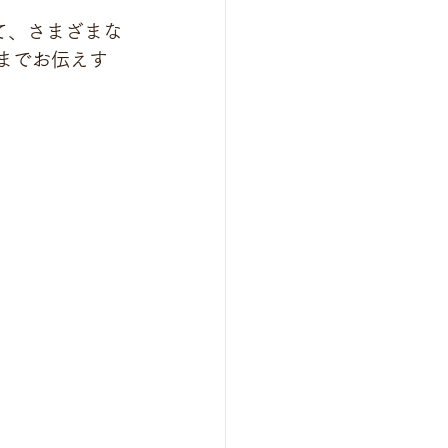
じて、さまざまな
までお伝えす