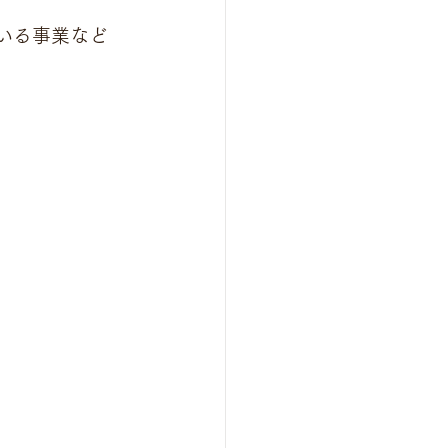
いる事業など