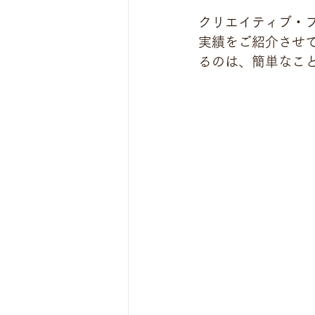
クリエイティブ・ブテ
実績をご紹介させ
るのは、簡単なこ