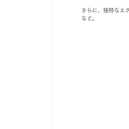
さらに、独特なエ
など。