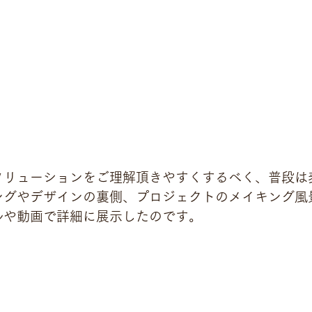
ソリューションをご理解頂きやすくするべく、普段は
ングやデザインの裏側、プロジェクトのメイキング風
ルや動画で詳細に展示したのです。