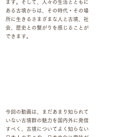
ます。そして、人々の生活とともに
ある古墳からは、その時代・その場
所に生きるさまざまな人と古墳、社
会、歴史との繋がりを感じることが
できます。
今回の動画は、まだあまり知られて
いない古墳群の魅力を国内外に発信
すべく、古墳についてよく知らない