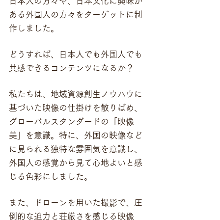
日本人の方々や、日本文化に興味が
ある外国人の方々をターゲットに制
作しました。
どうすれば、日本人でも外国人でも
共感できるコンテンツになるか？
私たちは、地域資源創生ノウハウに
基づいた映像の仕掛けを散りばめ、
グローバルスタンダードの「映像
美」を意識。特に、外国の映像など
に見られる独特な雰囲気を意識し、
外国人の感覚から見て心地よいと感
じる色彩にしました。
また、ドローンを用いた撮影で、圧
倒的な迫力と荘厳さを感じる映像