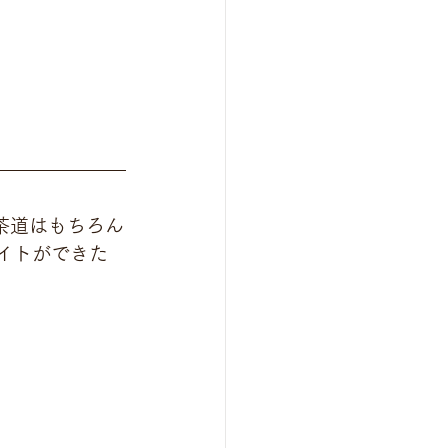
ら茶道はもちろん
イトができた