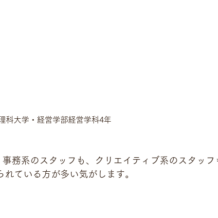
理科大学・経営学部経営学科4年
、事務系のスタッフも、クリエイティブ系のスタッフ
ら入られている方が多い気がします。