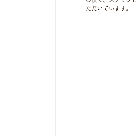
ただいています。