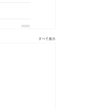
すべて表示