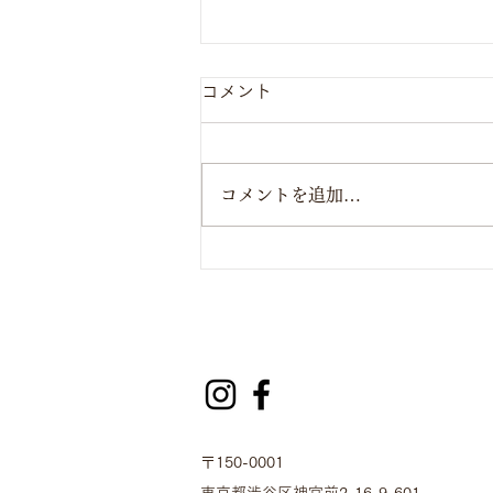
コメント
コメントを追加…
【スタッフ座談会】Vol.4
〒150-0001