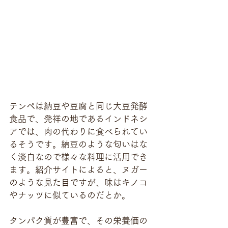
テンペは納豆や豆腐と同じ大豆発酵
食品で、発祥の地であるインドネシ
アでは、肉の代わりに食べられてい
るそうです。納豆のような匂いはな
く淡白なので様々な料理に活用でき
ます。紹介サイトによると、ヌガー
のような見た目ですが、味はキノコ
やナッツに似ているのだとか。
タンパク質が豊富で、その栄養価の