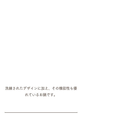
洗練されたデザインに加え、その機能性も優
れているお鍋です。