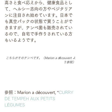
高さと食べ応えから、健康食品とし
て、ヘルシー志向の方やベジタリア
ンに注目され始めています。日本で
も真空パックの状態で買うことがで
きますが、テンペ菌も販売されてい
るので、自宅で手作りされている方
もいるようです。
こちらがそのテンペです。（Marion a découvert よ
り参照）
参照：Marion a découvert, “
CURRY 
DE TEMPEH AUX PETITS 
LÉGUMES