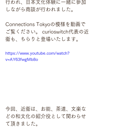
行われ、日本文化体験に一緒に参加
しながら商談が行われました。
Connections Tokyoの模様を動画で
ご覧ください。 curioswitch代表の近
衞も、ちらりと登場いたします。
https://www.youtube.com/watch?
v=AY63fwgMb8o
今回、近衞は、お能、茶道、文楽な
どの和文化の紹介役として関わらせ
て頂きました。 