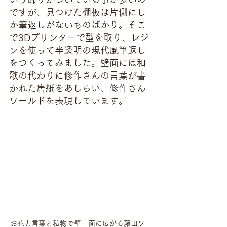
ですが、見つけた棚板は片側にし
か筆返しがないものばかり。そこ
で3Dプリンターで型を取り、レジ
ンを使って半透明の現代風筆返し
をつくってみました。壁面には和
歌の代わりに修作さんの言葉が書
かれた唐紙をあしらい、修作さん
ワールドを表現しています。
お花と言葉と私物で壁一面に広がる藤田ワー