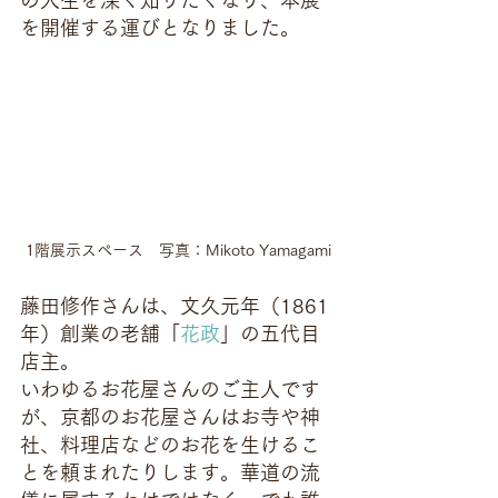
の人生を深く知りたくなり、本展
を開催する運びとなりました。
1階展示スペース　写真：Mikoto Yamagami
藤田修作さんは、文久元年（1861
年）創業の老舗「
花政
」の五代目
店主。
いわゆるお花屋さんのご主人です
が、京都のお花屋さんはお寺や神
社、料理店などのお花を生けるこ
とを頼まれたりします。華道の流