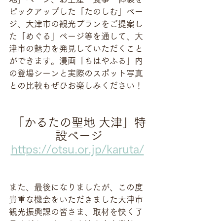
ピックアップした「たのしむ」ペー
ジ、大津市の観光プランをご提案し
た「めぐる」ページ等を通して、大
津市の魅力を発見していただくこと
ができます。漫画「ちはやふる」内
の登場シーンと実際のスポット写真
との比較もぜひお楽しみください！
「かるたの聖地 大津」特
設ページ
https://otsu.or.jp/karuta/
また、最後になりましたが、この度
貴重な機会をいただきました大津市
観光振興課の皆さま、取材を快く了